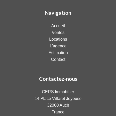
Navigation
Accueil
Ventes
Locations
L'agence
Estimation
Contact
Contactez-nous
GERS Immobilier
14 Place Villaret Joyeuse
32000
Auch
France