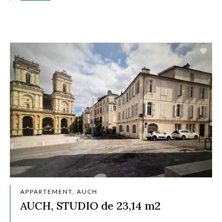
APPARTEMENT, AUCH
AUCH, STUDIO de 23,14 m2