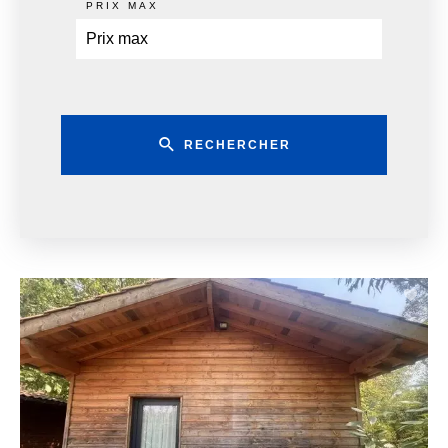
PRIX MAX
RECHERCHER