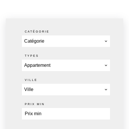
CATÉGORIE
Catégorie
TYPES
Appartement
VILLE
Ville
PRIX MIN