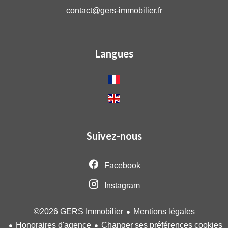
contact@gers-immobilier.fr
Langues
Suivez-nous
Facebook
Instagram
Mentions légales
©2026 GERS Immobilier
Honoraires d'agence
Changer ses préférences cookies