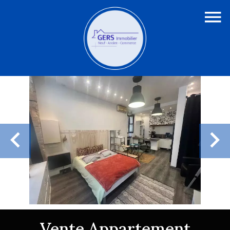
Vente Appartement