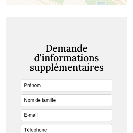
Demande
d'informations
supplémentaires