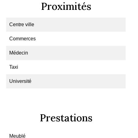
Proximités
Centre ville
Commerces
Médecin
Taxi
Université
Prestations
Meublé