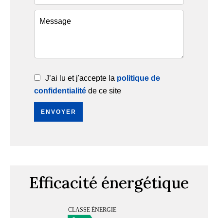
J’ai lu et j'accepte la
politique de
confidentialité
de ce site
ENVOYER
Efficacité énergétique