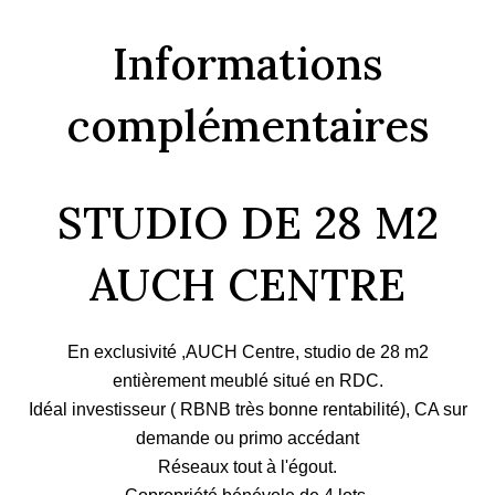
Informations
complémentaires
STUDIO DE 28 M2
AUCH CENTRE
En exclusivité ,AUCH Centre, studio de 28 m2
entièrement meublé situé en RDC.
Idéal investisseur ( RBNB très bonne rentabilité), CA sur
demande ou primo accédant
Réseaux tout à l'égout.