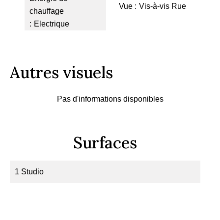
Vue
Vis-à-vis Rue
chauffage
Electrique
Autres visuels
Pas d'informations disponibles
Surfaces
1 Studio