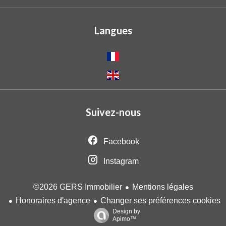
Langues
Suivez-nous
Facebook
Instagram
Mentions légales
©2026 GERS Immobilier
Honoraires d'agence
Changer ses préférences cookies
Design by
Apimo™