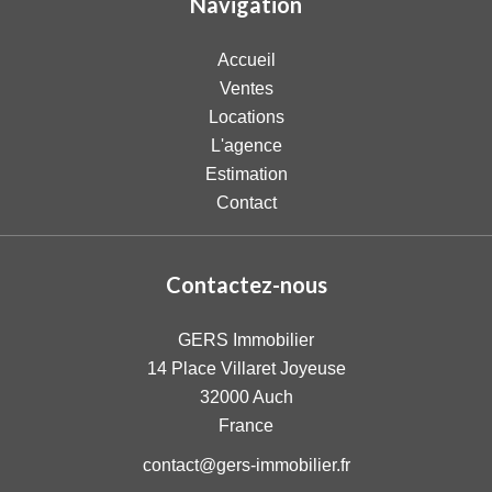
Navigation
Accueil
Ventes
Locations
L'agence
Estimation
Contact
Contactez-nous
GERS Immobilier
14 Place Villaret Joyeuse
32000
Auch
France
contact@gers-immobilier.fr