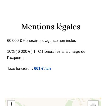
Mentions légales
60 000 € Honoraires d'agence non inclus
10% ( 6 000 € ) TTC Honoraires à la charge de
l'acquéreur
Taxe foncière
661 € / an
+