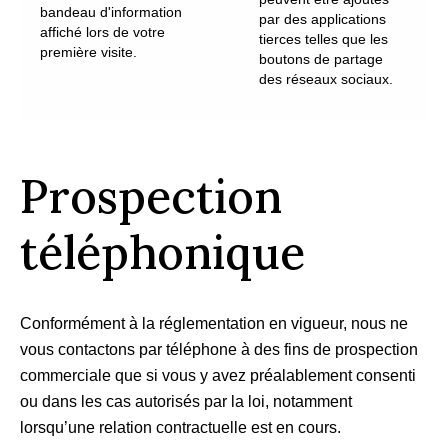
bandeau d'information
par des applications
affiché lors de votre
tierces telles que les
première visite.
boutons de partage
des réseaux sociaux.
Prospection
téléphonique
Conformément à la réglementation en vigueur, nous ne
vous contactons par téléphone à des fins de prospection
commerciale que si vous y avez préalablement consenti
ou dans les cas autorisés par la loi, notamment
lorsqu’une relation contractuelle est en cours.