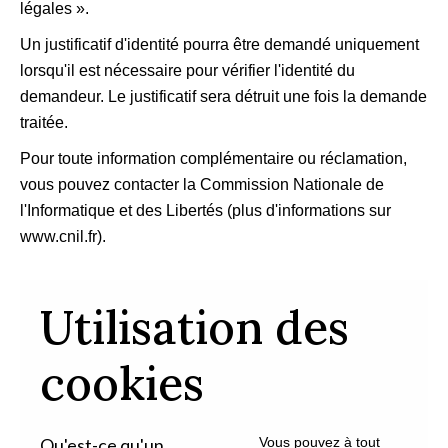
légales ».
Un justificatif d'identité pourra être demandé uniquement
lorsqu'il est nécessaire pour vérifier l'identité du
demandeur. Le justificatif sera détruit une fois la demande
traitée.
Pour toute information complémentaire ou réclamation,
vous pouvez contacter la Commission Nationale de
l'Informatique et des Libertés (plus d'informations sur
www.cnil.fr).
Utilisation des
cookies
Qu'est-ce qu'un
Vous pouvez à tout