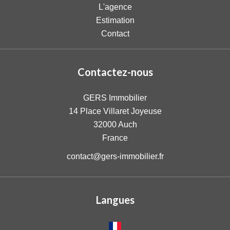
L'agence
Estimation
Contact
Contactez-nous
GERS Immobilier
14 Place Villaret Joyeuse
32000
Auch
France
contact@gers-immobilier.fr
Langues