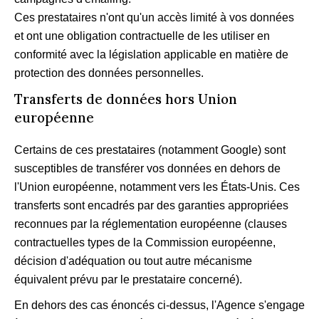
Ces prestataires n'ont qu'un accès limité à vos données
et ont une obligation contractuelle de les utiliser en
conformité avec la législation applicable en matière de
protection des données personnelles.
Transferts de données hors Union
européenne
Certains de ces prestataires (notamment Google) sont
susceptibles de transférer vos données en dehors de
l'Union européenne, notamment vers les États-Unis. Ces
transferts sont encadrés par des garanties appropriées
reconnues par la réglementation européenne (clauses
contractuelles types de la Commission européenne,
décision d'adéquation ou tout autre mécanisme
équivalent prévu par le prestataire concerné).
En dehors des cas énoncés ci-dessus, l'Agence s'engage