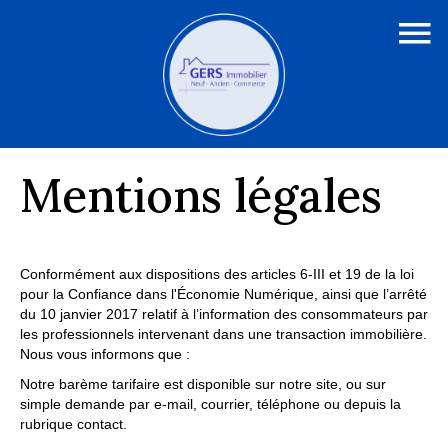
Mentions légales
Conformément aux dispositions des articles 6-III et 19 de la loi
pour la Confiance dans l'Économie Numérique, ainsi que l’arrêté
du 10 janvier 2017 relatif à l’information des consommateurs par
les professionnels intervenant dans une transaction immobilière.
Nous vous informons que :
Notre barème tarifaire est disponible sur notre site, ou sur
simple demande par e-mail, courrier, téléphone ou depuis la
rubrique contact.