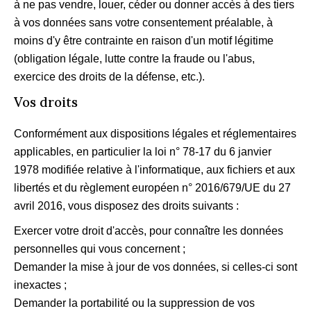
à ne pas vendre, louer, céder ou donner accès à des tiers
à vos données sans votre consentement préalable, à
moins d'y être contrainte en raison d'un motif légitime
(obligation légale, lutte contre la fraude ou l'abus,
exercice des droits de la défense, etc.).
Vos droits
Conformément aux dispositions légales et réglementaires
applicables, en particulier la loi n° 78-17 du 6 janvier
1978 modifiée relative à l'informatique, aux fichiers et aux
libertés et du règlement européen n° 2016/679/UE du 27
avril 2016, vous disposez des droits suivants :
Exercer votre droit d'accès, pour connaître les données
personnelles qui vous concernent ;
Demander la mise à jour de vos données, si celles-ci sont
inexactes ;
Demander la portabilité ou la suppression de vos