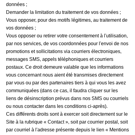
données ;
Demander la limitation du traitement de vos données ;
Vous opposer, pour des motifs légitimes, au traitement de
vos données ;
Vous opposer ou retirer votre consentement à l'utilisation,
par nos services, de vos coordonnées pour l'envoi de nos
promotions et sollicitations via courriers électroniques,
messages SMS, appels téléphoniques et courriers
postaux. Ce droit demeure valable que les informations
vous concernant nous aient été transmises directement
par vous ou par des partenaires tiers à qui vous les avez
communiquées (dans ce cas, il faudra cliquer sur les
liens de désinscription prévus dans nos SMS ou courriels
ou nous contacter dans les conditions ci-après).
Ces différents droits sont à exercer soit directement sur le
Site à la rubrique « Contact », soit par courrier postal, soit
par courriel à l'adresse présente depuis le lien « Mentions