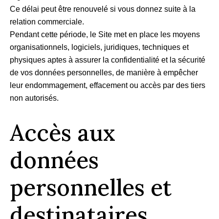
Ce délai peut être renouvelé si vous donnez suite à la
relation commerciale.
Pendant cette période, le Site met en place les moyens
organisationnels, logiciels, juridiques, techniques et
physiques aptes à assurer la confidentialité et la sécurité
de vos données personnelles, de manière à empêcher
leur endommagement, effacement ou accès par des tiers
non autorisés.
Accès aux
données
personnelles et
destinataires