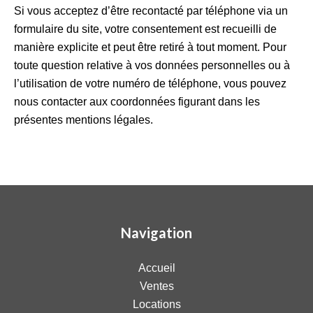
Si vous acceptez d’être recontacté par téléphone via un
formulaire du site, votre consentement est recueilli de
manière explicite et peut être retiré à tout moment. Pour
toute question relative à vos données personnelles ou à
l’utilisation de votre numéro de téléphone, vous pouvez
nous contacter aux coordonnées figurant dans les
présentes mentions légales.
Navigation
Accueil
Ventes
Locations