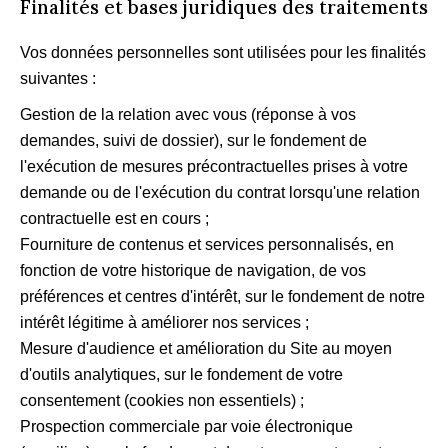
Finalités et bases juridiques des traitements
Vos données personnelles sont utilisées pour les finalités
suivantes :
Gestion de la relation avec vous (réponse à vos
demandes, suivi de dossier), sur le fondement de
l'exécution de mesures précontractuelles prises à votre
demande ou de l'exécution du contrat lorsqu'une relation
contractuelle est en cours ;
Fourniture de contenus et services personnalisés, en
fonction de votre historique de navigation, de vos
préférences et centres d'intérêt, sur le fondement de notre
intérêt légitime à améliorer nos services ;
Mesure d'audience et amélioration du Site au moyen
d'outils analytiques, sur le fondement de votre
consentement (cookies non essentiels) ;
Prospection commerciale par voie électronique