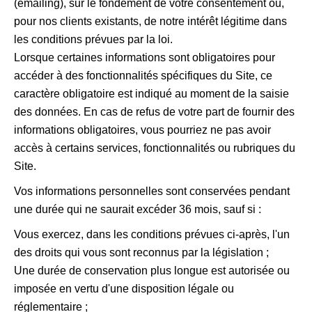
(emailing), sur le fondement de votre consentement ou,
pour nos clients existants, de notre intérêt légitime dans
les conditions prévues par la loi.
Lorsque certaines informations sont obligatoires pour
accéder à des fonctionnalités spécifiques du Site, ce
caractère obligatoire est indiqué au moment de la saisie
des données. En cas de refus de votre part de fournir des
informations obligatoires, vous pourriez ne pas avoir
accès à certains services, fonctionnalités ou rubriques du
Site.
Vos informations personnelles sont conservées pendant
une durée qui ne saurait excéder 36 mois, sauf si :
Vous exercez, dans les conditions prévues ci-après, l'un
des droits qui vous sont reconnus par la législation ;
Une durée de conservation plus longue est autorisée ou
imposée en vertu d'une disposition légale ou
réglementaire ;