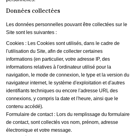
Données collectées
Les données personnelles pouvant être collectées sur le
Site sont les suivantes :
Cookies : Les Cookies sont utilisés, dans le cadre de
l'utilisation du Site, afin de collecter certaines
informations (en particulier, votre adresse IP, des
informations relatives à l'ordinateur utilisé pour la
navigation, le mode de connexion, le type et la version du
navigateur internet, le système d'exploitation et d'autres
identifiants techniques ou encore l'adresse URL des
connexions, y compris la date et l'heure, ainsi que le
contenu accédé).
Formulaire de contact : Lors du remplissage du formulaire
de contact, sont collectés vos nom, prénom, adresse
électronique et votre message.