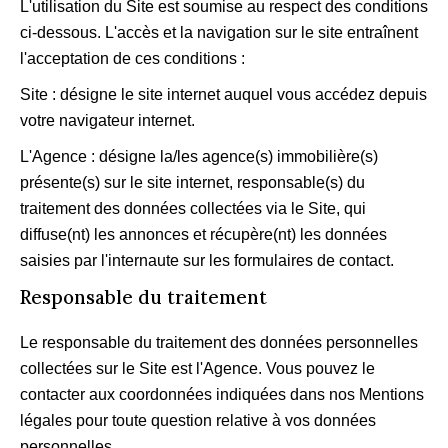
L'utilisation du Site est soumise au respect des conditions
ci-dessous. L'accès et la navigation sur le site entraînent
l'acceptation de ces conditions :
Site : désigne le site internet auquel vous accédez depuis
votre navigateur internet.
L'Agence : désigne la/les agence(s) immobilière(s)
présente(s) sur le site internet, responsable(s) du
traitement des données collectées via le Site, qui
diffuse(nt) les annonces et récupère(nt) les données
saisies par l'internaute sur les formulaires de contact.
Responsable du traitement
Le responsable du traitement des données personnelles
collectées sur le Site est l'Agence. Vous pouvez le
contacter aux coordonnées indiquées dans nos Mentions
légales pour toute question relative à vos données
personnelles.