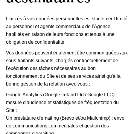
L'accès à vos données personnelles est strictement limité
au personnel et agents commerciaux de l'Agence,
habilités en raison de leurs fonctions et tenus à une
obligation de confidentialité.
Vos données peuvent également être communiquées aux
sous-traitants suivants, chargés contractuellement de
l'exécution des tâches nécessaires au bon
fonctionnement du Site et de ses services ainsi qu'à la
bonne gestion de la relation avec vous :
Google Analytics (Google Ireland Ltd / Google LLC) :
mesure d'audience et statistiques de fréquentation du
Site ;
Un prestataire d'emailing (Brevo et/ou Mailchimp) : envoi
de communications commerciales et gestion des
campagnes d'emailing.