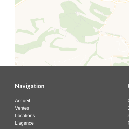
Navigation
Accueil
Ventes
Locations
L'agence