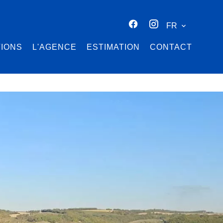
FR
TIONS
L'AGENCE
ESTIMATION
CONTACT