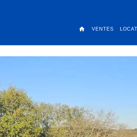
VENTES
LOCA