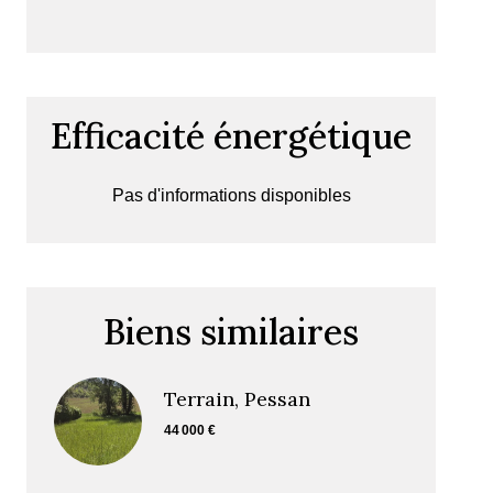
Efficacité énergétique
Pas d'informations disponibles
Biens similaires
Terrain, Pessan
44 000 €