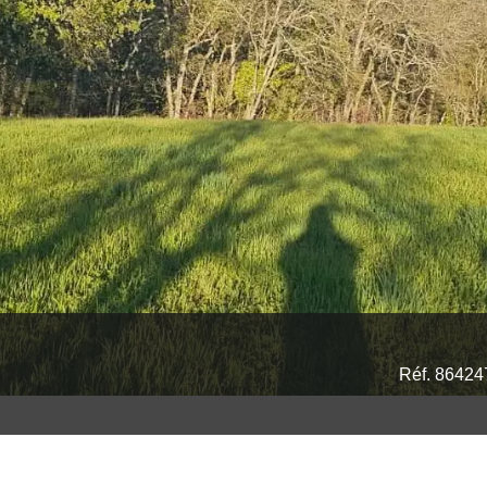
Réf. 86424