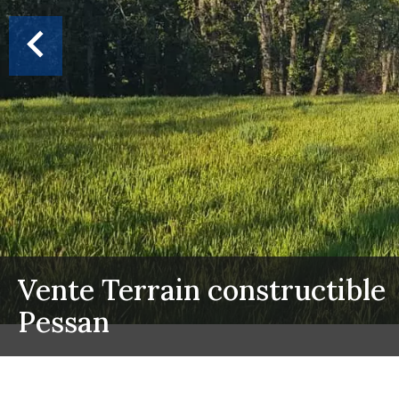
Vente Terrain constructible
Pessan