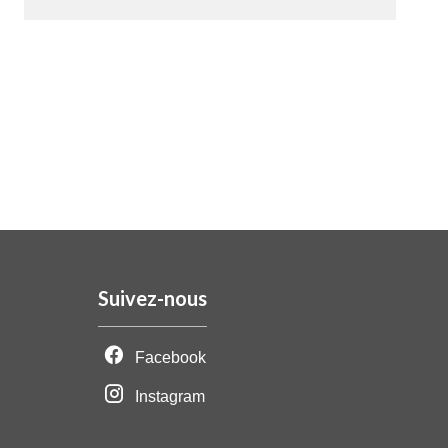
Suivez-nous
Facebook
Instagram