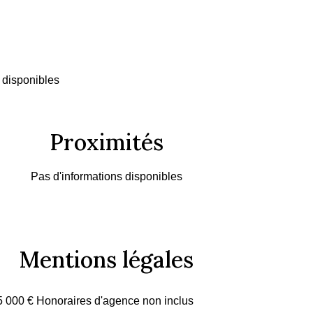
 disponibles
Proximités
Pas d'informations disponibles
Mentions légales
5 000 € Honoraires d'agence non inclus