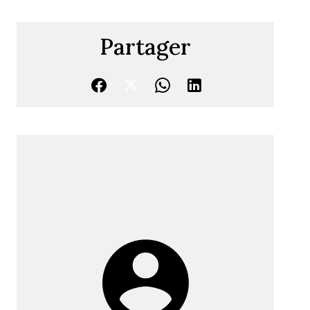
Partager