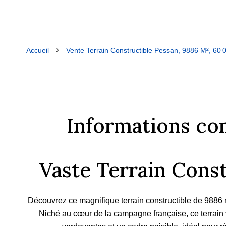
Accueil
Vente Terrain Constructible Pessan, 9886 M², 60 
Informations co
Vaste Terrain Const
Découvrez ce magnifique terrain constructible de 988
Niché au cœur de la campagne française, ce terrain 