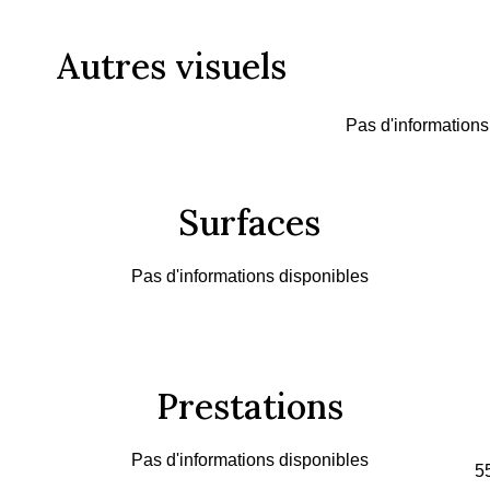
Autres visuels
Pas d'informations
Surfaces
Pas d'informations disponibles
Prestations
Pas d'informations disponibles
5