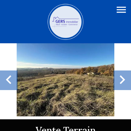
Vente Terrain