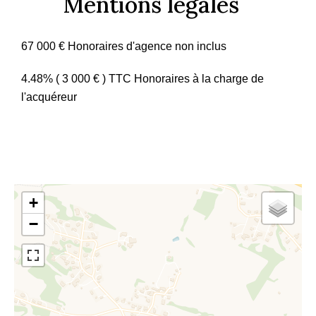
Mentions légales
67 000 € Honoraires d'agence non inclus
4.48% ( 3 000 € ) TTC Honoraires à la charge de
l'acquéreur
+
−