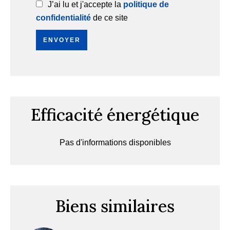
J’ai lu et j'accepte la
politique de
confidentialité
de ce site
ENVOYER
Efficacité énergétique
Pas d'informations disponibles
Biens similaires