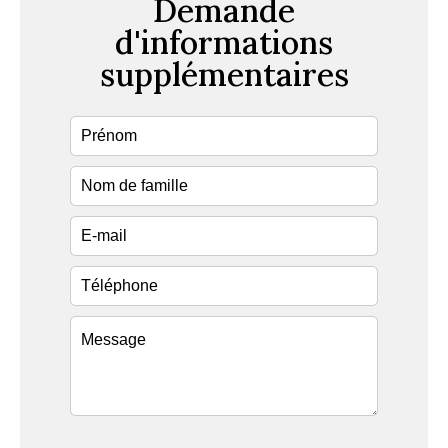
Demande
d'informations
supplémentaires