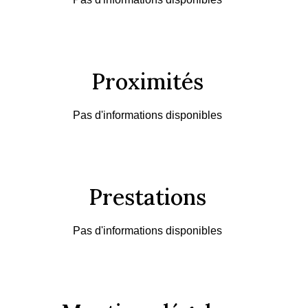
Proximités
Pas d'informations disponibles
Prestations
Pas d'informations disponibles