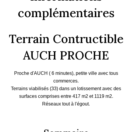
complémentaires
Terrain Contructible
AUCH PROCHE
Proche d'AUCH ( 6 minutes), petite ville avec tous
commerces.
Terrains viabilisés (33) dans un lotissement avec des
surfaces comprises entre 417 m2 et 1119 m2.
Réseaux tout à l'égout.