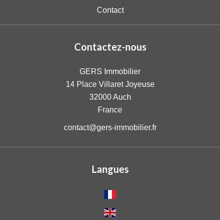
Contact
Contactez-nous
GERS Immobilier
14 Place Villaret Joyeuse
32000
Auch
France
contact@gers-immobilier.fr
Langues