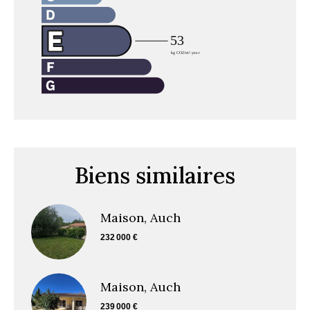
Biens similaires
Maison, Auch
232 000 €
Maison, Auch
239 000 €