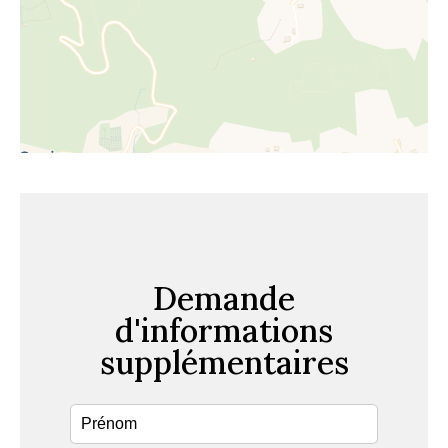
Demande
d'informations
supplémentaires