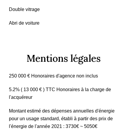
Double vitrage
Abri de voiture
Mentions légales
250 000 € Honoraires d'agence non inclus
5.2% ( 13 000 € ) TTC Honoraires à la charge de
l'acquéreur
Montant estimé des dépenses annuelles d'énergie
pour un usage standard, établi à partir des prix de
l'énergie de l'année 2021 : 3730€ ~ 5050€