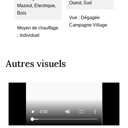
Ouest, Sud
Mazout, Electrique,
Bois
Vue
Dégagée
Campagne Village
Moyen de chauffage
Individuel
Autres visuels