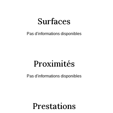
Surfaces
Pas d'informations disponibles
Proximités
Pas d'informations disponibles
Prestations