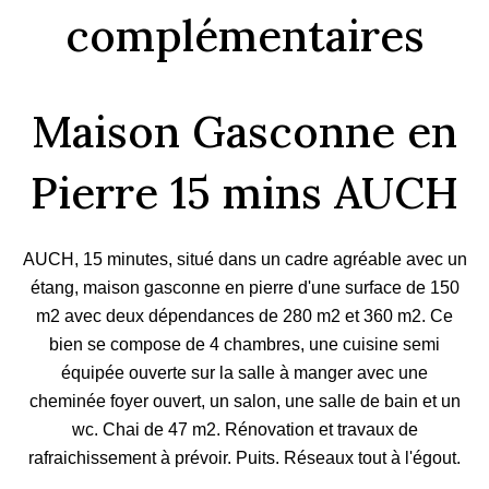
complémentaires
Maison Gasconne en
Pierre 15 mins AUCH
AUCH, 15 minutes, situé dans un cadre agréable avec un
étang, maison gasconne en pierre d'une surface de 150
m2 avec deux dépendances de 280 m2 et 360 m2. Ce
bien se compose de 4 chambres, une cuisine semi
équipée ouverte sur la salle à manger avec une
cheminée foyer ouvert, un salon, une salle de bain et un
wc. Chai de 47 m2. Rénovation et travaux de
rafraichissement à prévoir. Puits. Réseaux tout à l'égout.