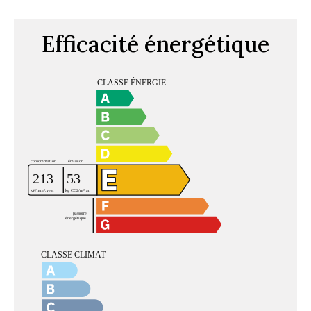
Efficacité énergétique