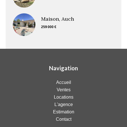
Maison, Auch
259 000 €
Navigation
Accueil
Ventes
Locations
L'agence
Estimation
Contact