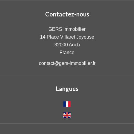
Contactez-nous
GERS Immobilier
14 Place Villaret Joyeuse
32000
Auch
France
contact@gers-immobilier.fr
Langues