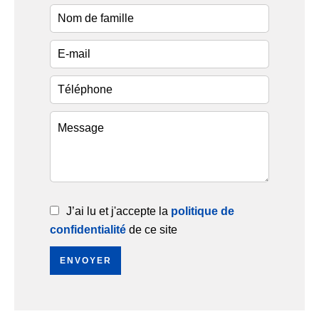
J’ai lu et j'accepte la
politique de
confidentialité
de ce site
ENVOYER