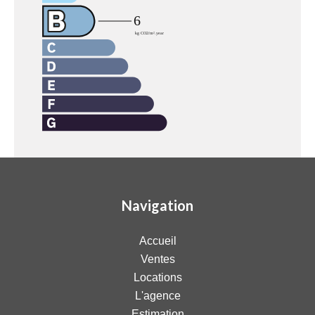
Navigation
Accueil
Ventes
Locations
L'agence
Estimation