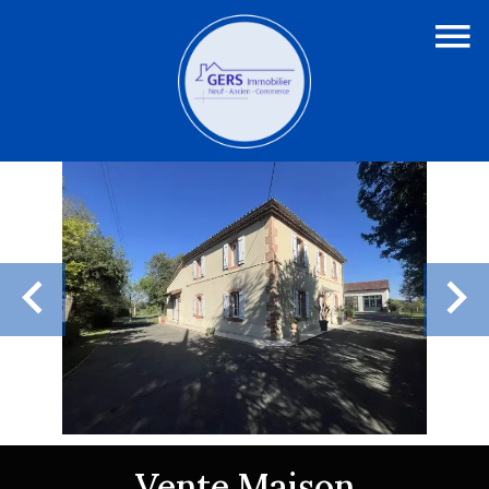
Vente Maison