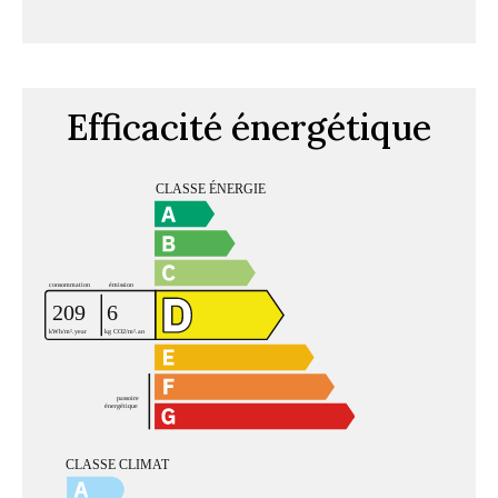
Efficacité énergétique