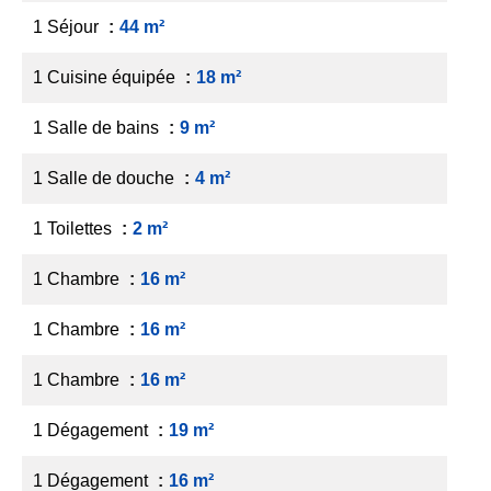
1 Séjour
44 m²
1 Cuisine équipée
18 m²
1 Salle de bains
9 m²
1 Salle de douche
4 m²
1 Toilettes
2 m²
1 Chambre
16 m²
1 Chambre
16 m²
1 Chambre
16 m²
1 Dégagement
19 m²
1 Dégagement
16 m²