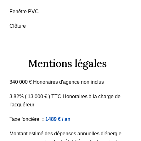
Fenêtre PVC
Clôture
Mentions légales
340 000 € Honoraires d'agence non inclus
3.82% ( 13 000 € ) TTC Honoraires à la charge de
l'acquéreur
Taxe foncière
1489 € / an
Montant estimé des dépenses annuelles d'énergie