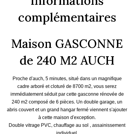
Informations
complémentaires
Maison GASCONNE
de 240 M2 AUCH
Proche d'auch, 5 minutes, situé dans un magnifique
cadre arboré et cloturé de 8700 m2, vous serez
immédiatement séduit par cette gasconne rénovée de
240 m2 composé de 6 pièces. Un double garage, un
abris couvert et un grand hangar fermé viennent s'ajouter
à cette maison d'exception.
Double vitrage PVC, chauffage au sol , assainissement
individuel.