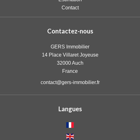
Contact
Contactez-nous
GERS Immobilier
14 Place Villaret Joyeuse
32000
Auch
France
contact@gers-immobilier.fr
Langues