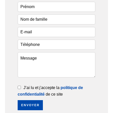
J’ai lu et j'accepte la
politique de
confidentialité
de ce site
ENVOYER