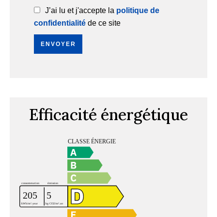
J’ai lu et j'accepte la
politique de
confidentialité
de ce site
ENVOYER
Efficacité énergétique