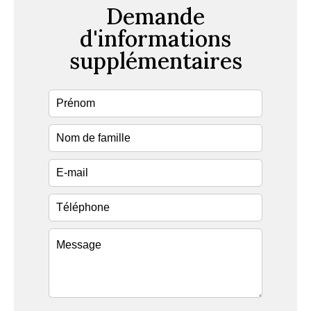
Demande
d'informations
supplémentaires