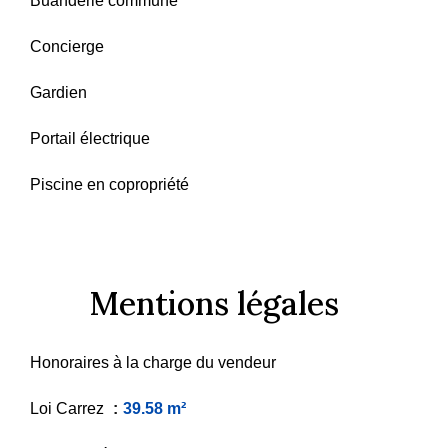
Buanderie commune
Concierge
Gardien
Portail électrique
Piscine en copropriété
Mentions légales
Honoraires à la charge du vendeur
Loi Carrez
39.58 m²