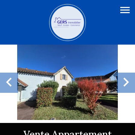
Vente Appartement