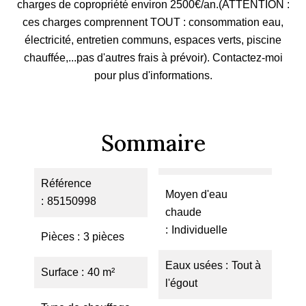
charges de copropriété environ 2500€/an.(ATTENTION :
ces charges comprennent TOUT : consommation eau,
électricité, entretien communs, espaces verts, piscine
chauffée,...pas d'autres frais à prévoir). Contactez-moi
pour plus d'informations.
Sommaire
Référence
Moyen d'eau
85150998
chaude
Individuelle
Pièces
3 pièces
Eaux usées
Tout à
Surface
40 m²
l'égout