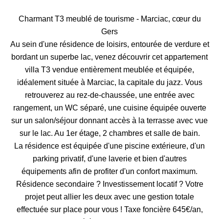
Charmant T3 meublé de tourisme - Marciac, cœur du
Gers
Au sein d'une résidence de loisirs, entourée de verdure et
bordant un superbe lac, venez découvrir cet appartement
villa T3 vendue entièrement meublée et équipée,
idéalement située à Marciac, la capitale du jazz. Vous
retrouverez au rez-de-chaussée, une entrée avec
rangement, un WC séparé, une cuisine équipée ouverte
sur un salon/séjour donnant accès à la terrasse avec vue
sur le lac. Au 1er étage, 2 chambres et salle de bain.
La résidence est équipée d'une piscine extérieure, d'un
parking privatif, d'une laverie et bien d'autres
équipements afin de profiter d'un confort maximum.
Résidence secondaire ? Investissement locatif ? Votre
projet peut allier les deux avec une gestion totale
effectuée sur place pour vous ! Taxe foncière 645€/an,