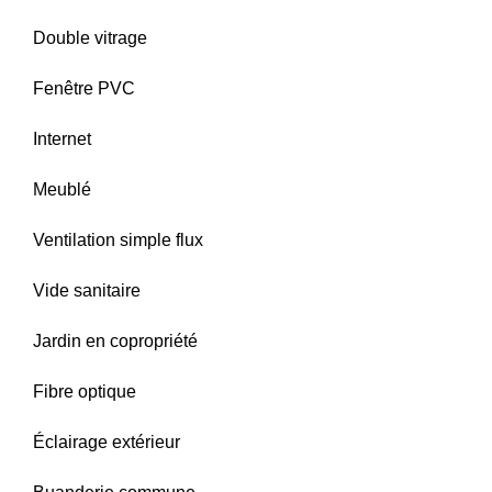
Double vitrage
Fenêtre PVC
Internet
Meublé
Ventilation simple flux
Vide sanitaire
Jardin en copropriété
Fibre optique
Éclairage extérieur