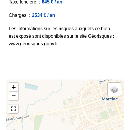
Taxe foncière
645 € / an
Charges
2534 € / an
Les informations sur les risques auxquels ce bien
est exposé sont disponibles sur le site Géorisques :
www.georisques.gouv.fr
+
−