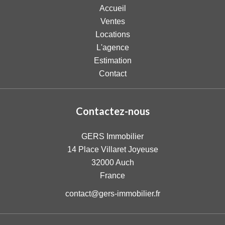
Accueil
Ventes
Locations
L'agence
Estimation
Contact
Contactez-nous
GERS Immobilier
14 Place Villaret Joyeuse
32000
Auch
France
contact@gers-immobilier.fr