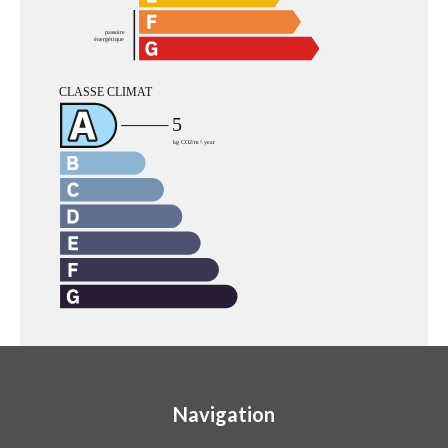
Navigation