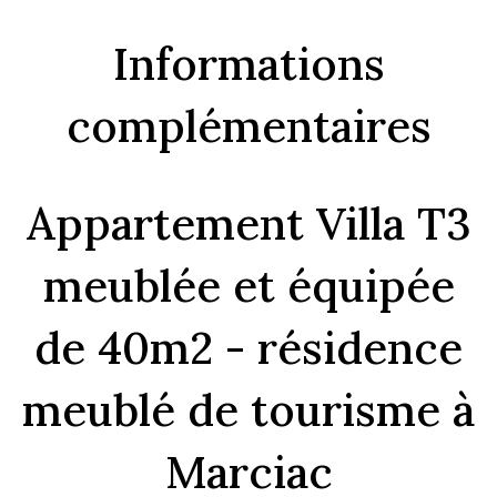
Informations
complémentaires
Appartement Villa T3
meublée et équipée
de 40m2 - résidence
meublé de tourisme à
Marciac