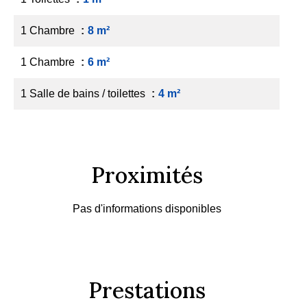
1 Chambre
8 m²
1 Chambre
6 m²
1 Salle de bains / toilettes
4 m²
Proximités
Pas d'informations disponibles
Prestations